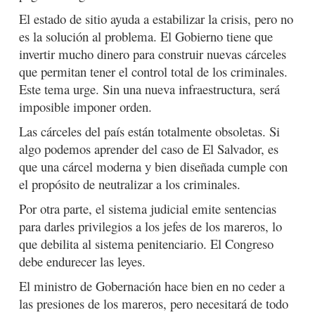
El estado de sitio ayuda a estabilizar la crisis, pero no
es la solución al problema. El Gobierno tiene que
invertir mucho dinero para construir nuevas cárceles
que permitan tener el control total de los criminales.
Este tema urge. Sin una nueva infraestructura, será
imposible imponer orden.
Las cárceles del país están totalmente obsoletas. Si
algo podemos aprender del caso de El Salvador, es
que una cárcel moderna y bien diseñada cumple con
el propósito de neutralizar a los criminales.
Por otra parte, el sistema judicial emite sentencias
para darles privilegios a los jefes de los mareros, lo
que debilita al sistema penitenciario. El Congreso
debe endurecer las leyes.
El ministro de Gobernación hace bien en no ceder a
las presiones de los mareros, pero necesitará de todo