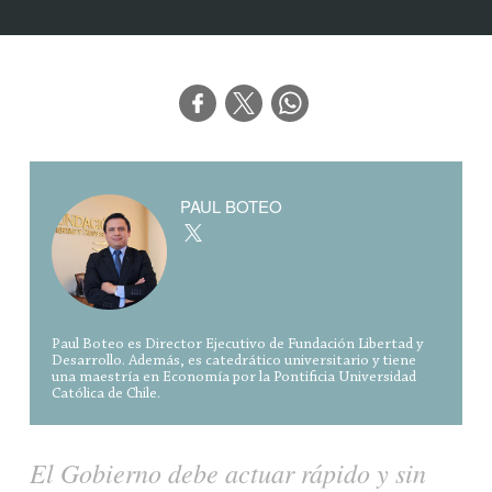
PAUL BOTEO
Paul Boteo es Director Ejecutivo de Fundación Libertad y
Desarrollo. Además, es catedrático universitario y tiene
una maestría en Economía por la Pontificia Universidad
Católica de Chile.
El Gobierno debe actuar rápido y sin