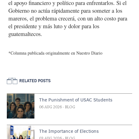
el apoyo financiero y político para enfrentarlos. Si el
Gobierno no actúa rápidamente para someter a los
mareros, el problema crecerá, con un alto costo para
el presidente y más luto y dolor para los
guatemaltecos.
*Columna publicada originalmente en Nuestro Diario
RELATED POSTS
The Punishment of USAC Students
06 AUG 2026
- BLOG
The Importance of Elections
03 AUG 2026
- BLOG