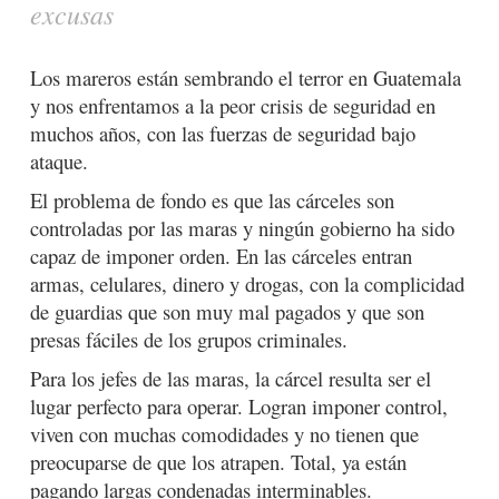
excusas
Los mareros están sembrando el terror en Guatemala
y nos enfrentamos a la peor crisis de seguridad en
muchos años, con las fuerzas de seguridad bajo
ataque.
El problema de fondo es que las cárceles son
controladas por las maras y ningún gobierno ha sido
capaz de imponer orden. En las cárceles entran
armas, celulares, dinero y drogas, con la complicidad
de guardias que son muy mal pagados y que son
presas fáciles de los grupos criminales.
Para los jefes de las maras, la cárcel resulta ser el
lugar perfecto para operar. Logran imponer control,
viven con muchas comodidades y no tienen que
preocuparse de que los atrapen. Total, ya están
pagando largas condenadas interminables.