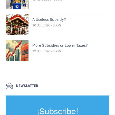
A Useless Subsidy?
30 JUL 2026
- BLOG
More Subsidies or Lower Taxes?
22 JUL 2026
- BLOG
NEWSLATTER
¡Subscribe!