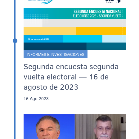
INFORMES E INVESTIGACIONES
Segunda encuesta segunda
vuelta electoral ― 16 de
agosto de 2023
16 Ago 2023