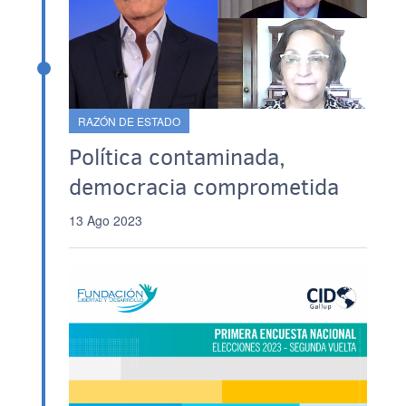
RAZÓN DE ESTADO
Política contaminada,
democracia comprometida
13 Ago 2023