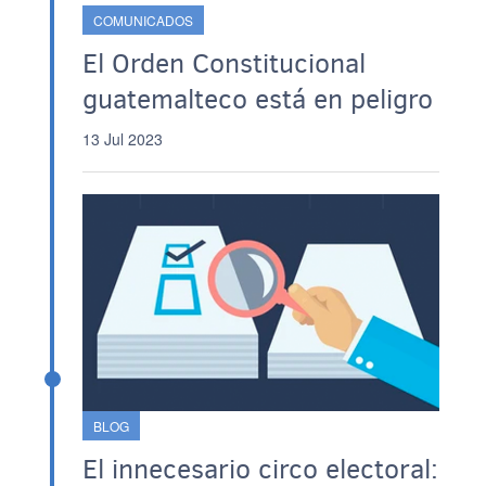
COMUNICADOS
El Orden Constitucional
guatemalteco está en peligro
13 Jul 2023
BLOG
El innecesario circo electoral: