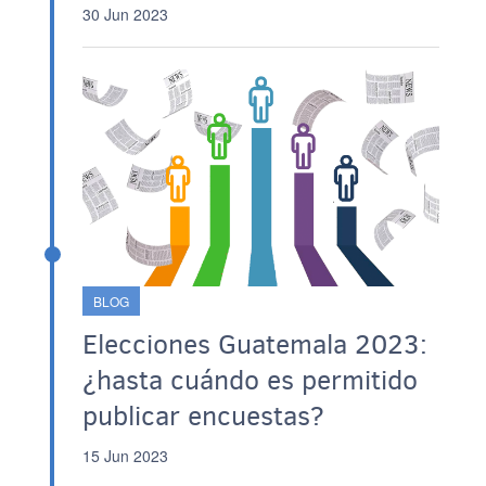
30 Jun 2023
BLOG
Elecciones Guatemala 2023:
¿hasta cuándo es permitido
publicar encuestas?
15 Jun 2023