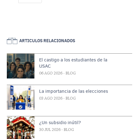
ARTICULOS RELACIONADOS
El castigo a los estudiantes de la
USAC
06 AGO 2026
- BLOG
La importancia de las elecciones
03 AGO 2026
- BLOG
¿Un subsidio inútil?
30 JUL 2026
- BLOG