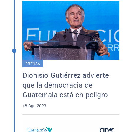
PRENSA
Dionisio Gutiérrez advierte
que la democracia de
Guatemala está en peligro
18 Ago 2023