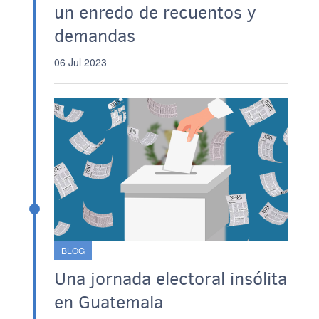
un enredo de recuentos y
demandas
06 Jul 2023
BLOG
Una jornada electoral insólita
en Guatemala