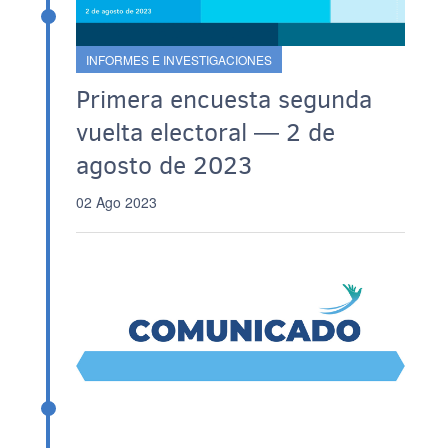
INFORMES E INVESTIGACIONES
Primera encuesta segunda
vuelta electoral ― 2 de
agosto de 2023
02 Ago 2023