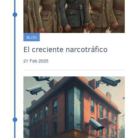
BLOG
El creciente narcotráfico
21 Feb 2025