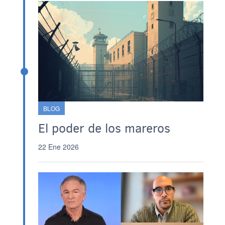
BLOG
El poder de los mareros
22 Ene 2026