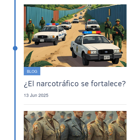
BLOG
¿El narcotráfico se fortalece?
13 Jun 2025