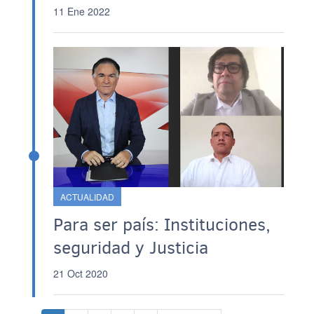
11 Ene 2022
ACTUALIDAD
Para ser país: Instituciones,
seguridad y Justicia
21 Oct 2020
Paginación