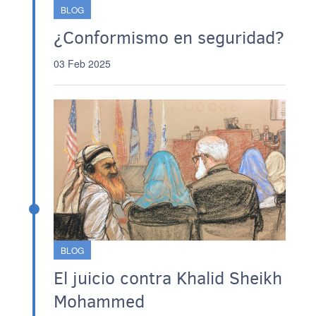
BLOG
¿Conformismo en seguridad?
03 Feb 2025
BLOG
El juicio contra Khalid Sheikh
Mohammed