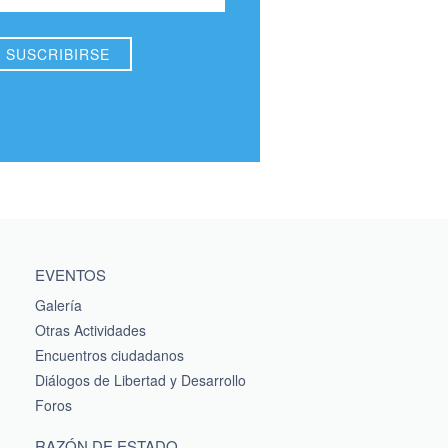
EVENTOS
Galería
Otras Actividades
Encuentros ciudadanos
Diálogos de Libertad y Desarrollo
Foros
RAZÓN DE ESTADO