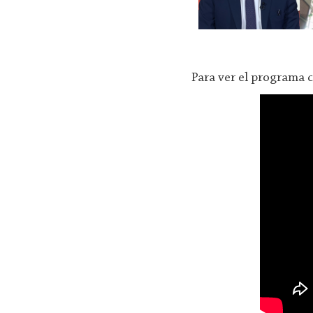
Para ver el programa 