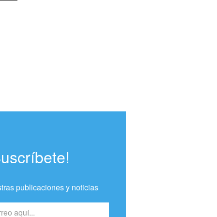
Suscríbete!
tras publicaciones y noticias