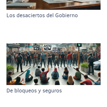
Los desaciertos del Gobierno
De bloqueos y seguros