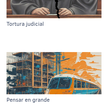
Tortura judicial
Pensar en grande