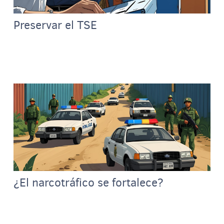
Preservar el TSE
¿El narcotráfico se fortalece?