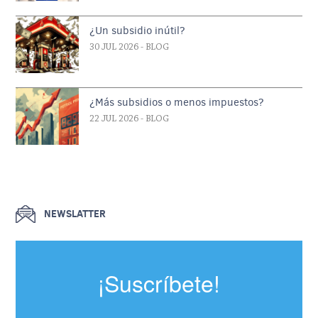
¿Un subsidio inútil?
30 JUL 2026
- BLOG
¿Más subsidios o menos impuestos?
22 JUL 2026
- BLOG
NEWSLATTER
¡Suscríbete!