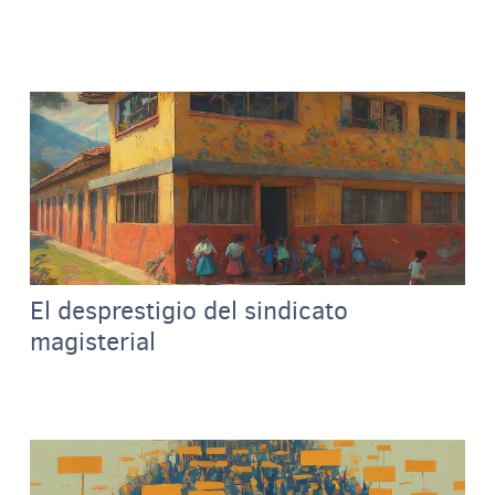
El desprestigio del sindicato
magisterial