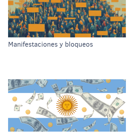
Manifestaciones y bloqueos