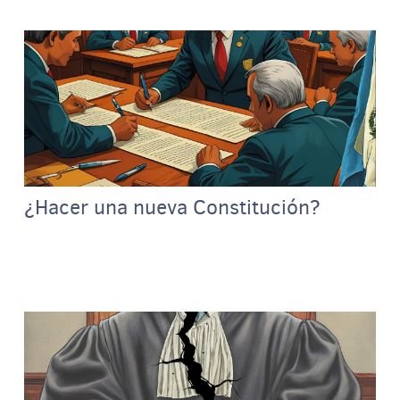
¿Hacer una nueva Constitución?