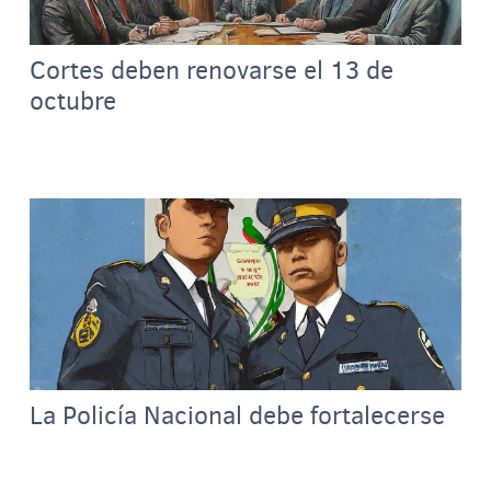
Cortes deben renovarse el 13 de
octubre
La Policía Nacional debe fortalecerse