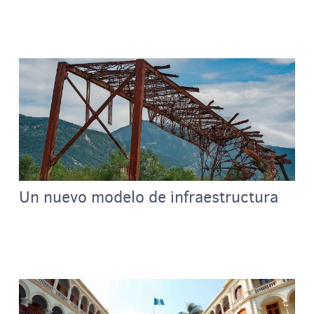
Un nuevo modelo de infraestructura