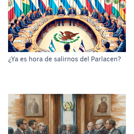
¿Ya es hora de salirnos del Parlacen?