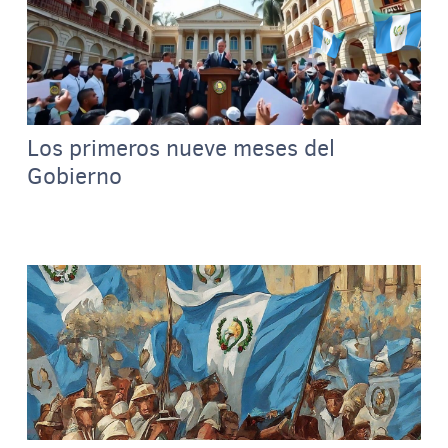
Los primeros nueve meses del
Gobierno