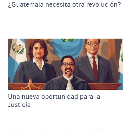
¿Guatemala necesita otra revolución?
Una nueva oportunidad para la
Justicia