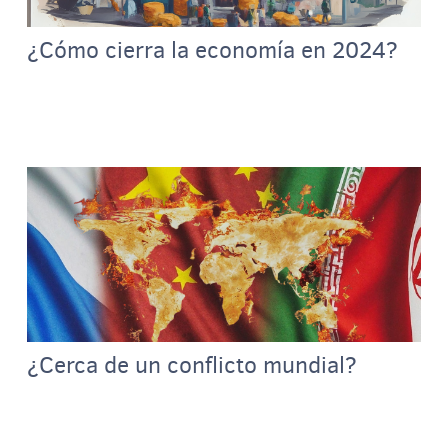
¿Cómo cierra la economía en 2024?
¿Cerca de un conflicto mundial?