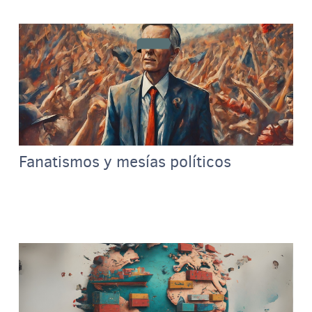
Fanatismos y mesías políticos