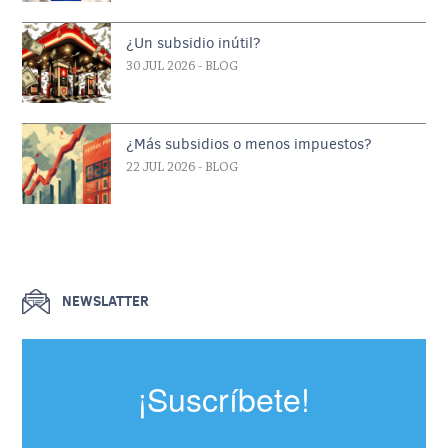
¿Un subsidio inútil?
30 JUL 2026
- BLOG
¿Más subsidios o menos impuestos?
22 JUL 2026
- BLOG
NEWSLATTER
¡Suscríbete!