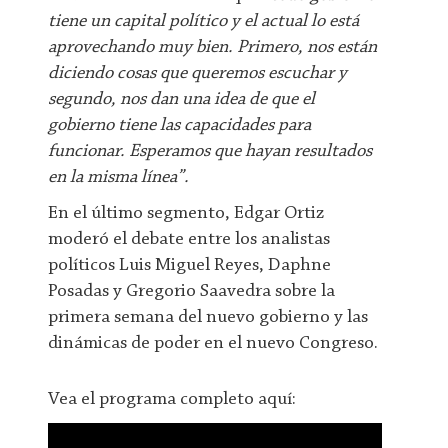
tiene un capital político y el actual lo está
aprovechando muy bien. Primero, nos están
diciendo cosas que queremos escuchar y
segundo, nos dan una idea de que el
gobierno tiene las capacidades para
funcionar. Esperamos que hayan resultados
en la misma línea”.
En el último segmento, Edgar Ortiz
moderó el debate entre los analistas
políticos Luis Miguel Reyes, Daphne
Posadas y Gregorio Saavedra sobre la
primera semana del nuevo gobierno y las
dinámicas de poder en el nuevo Congreso.
Vea el programa completo aquí: