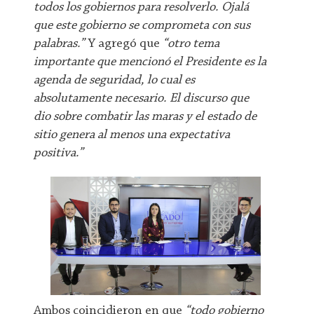
todos los gobiernos para resolverlo. Ojalá
que este gobierno se comprometa con sus
palabras.”
Y agregó que
“otro tema
importante que mencionó el Presidente es la
agenda de seguridad, lo cual es
absolutamente necesario. El discurso que
dio sobre combatir las maras y el estado de
sitio genera al menos una expectativa
positiva.”
Ambos coincidieron en que
“todo gobierno