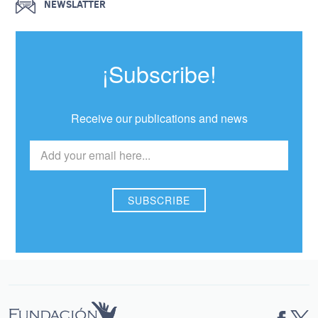
NEWSLATTER
¡Subscribe!
Receive our publications and news