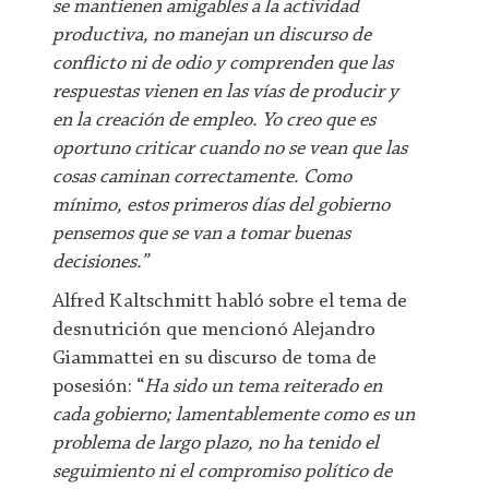
se mantienen amigables a la actividad
productiva, no manejan un discurso de
conflicto ni de odio y comprenden que las
respuestas vienen en las vías de producir y
en la creación de empleo. Yo creo que es
oportuno criticar cuando no se vean que las
cosas caminan correctamente. Como
mínimo, estos primeros días del gobierno
pensemos que se van a tomar buenas
decisiones.”
Alfred Kaltschmitt habló sobre el tema de
desnutrición que mencionó Alejandro
Giammattei en su discurso de toma de
posesión: “
Ha sido un tema reiterado en
cada gobierno; lamentablemente como es un
problema de largo plazo, no ha tenido el
seguimiento ni el compromiso político de