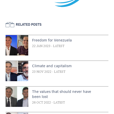
RELATED POSTS
Freedom for Venezuela
22 JAN 2023
- LATEST
Climate and capitalism
23 NOV 2022
- LATEST
The values that should never have
been lost
26 OCT 2022
- LATEST