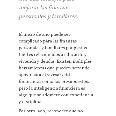
mejorar las finanzas
personales y familiares.
El inicio de año puede ser
complicado para las finanzas
personales y familiares por gastos
fuertes relacionados a educación,
vivienda y deudas. Existen múltiples
herramientas que pueden servir de
apoyo para atravesar crisis
financieras como los presupuestos,
pero la inteligencia financiera es
algo que se adquiere con experiencia
y disciplina.
Por otro lado, reconocer que no