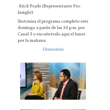
-Erick Prado (Representante Pro-
Insight)
Sintoniza el programa completo este
domingo a partir de las 10 p.m. por
Canal 3 o encuéntralo aquí el lunes
por la mañana:
Dimensión