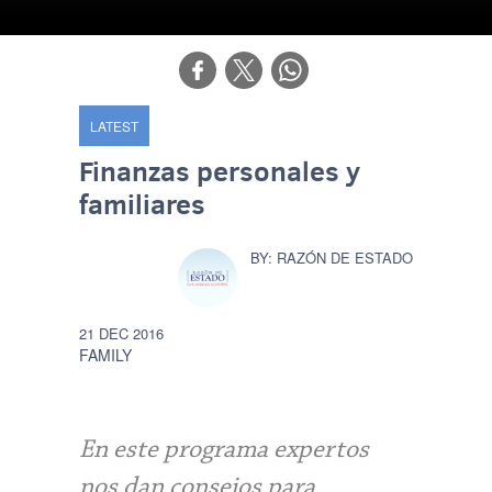
LATEST
Finanzas personales y
familiares
RAZÓN DE ESTADO
21 DEC 2016
FAMILY
En este programa expertos
nos dan consejos para