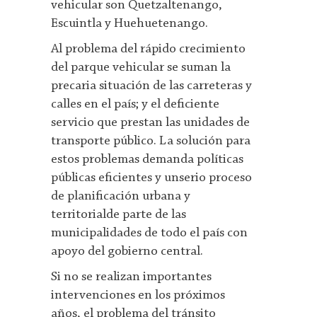
vehicular son Quetzaltenango,
Escuintla y Huehuetenango.
Al problema del rápido crecimiento
del parque vehicular se suman la
precaria situación de las carreteras y
calles en el país; y el deficiente
servicio que prestan las unidades de
transporte público. La solución para
estos problemas demanda políticas
públicas eficientes y unserio proceso
de planificación urbana y
territorialde parte de las
municipalidades de todo el país con
apoyo del gobierno central.
Si no se realizan importantes
intervenciones en los próximos
años, el problema del tránsito