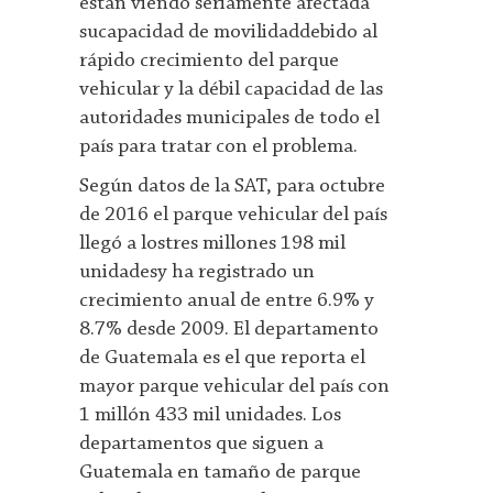
están viendo seriamente afectada
sucapacidad de movilidaddebido al
rápido crecimiento del parque
vehicular y la débil capacidad de las
autoridades municipales de todo el
país para tratar con el problema.
Según datos de la SAT, para octubre
de 2016 el parque vehicular del país
llegó a lostres millones 198 mil
unidadesy ha registrado un
crecimiento anual de entre 6.9% y
8.7% desde 2009. El departamento
de Guatemala es el que reporta el
mayor parque vehicular del país con
1 millón 433 mil unidades. Los
departamentos que siguen a
Guatemala en tamaño de parque