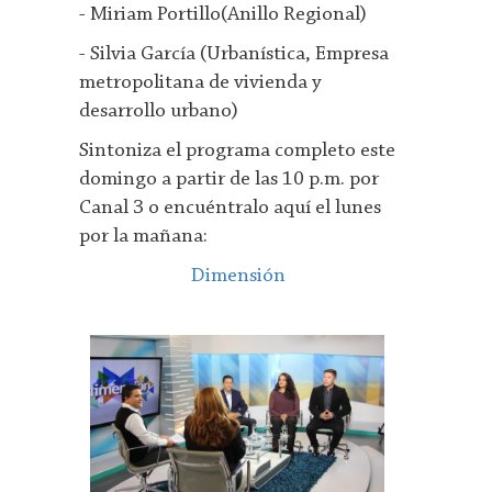
- Miriam Portillo(Anillo Regional)
- Silvia García (Urbanística, Empresa
metropolitana de vivienda y
desarrollo urbano)
Sintoniza el programa completo este
domingo a partir de las 10 p.m. por
Canal 3 o encuéntralo aquí el lunes
por la mañana:
Dimensión