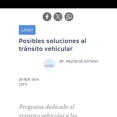
LATEST
Posibles soluciones al
tránsito vehicular
RAZÓN DE ESTADO
25 NOV 2016
CITY
Programa dedicado al
tránsito vehicular y las