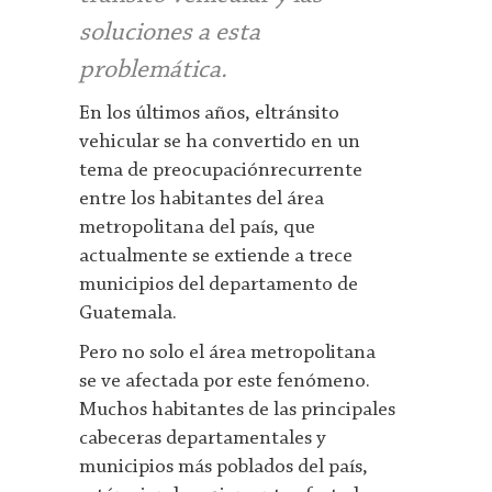
soluciones a esta
problemática.
En los últimos años, eltránsito
vehicular se ha convertido en un
tema de preocupaciónrecurrente
entre los habitantes del área
metropolitana del país, que
actualmente se extiende a trece
municipios del departamento de
Guatemala.
Pero no solo el área metropolitana
se ve afectada por este fenómeno.
Muchos habitantes de las principales
cabeceras departamentales y
municipios más poblados del país,