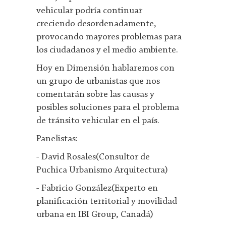
vehicular podría continuar
creciendo desordenadamente,
provocando mayores problemas para
los ciudadanos y el medio ambiente.
Hoy en Dimensión hablaremos con
un grupo de urbanistas que nos
comentarán sobre las causas y
posibles soluciones para el problema
de tránsito vehicular en el país.
Panelistas:
- David Rosales(Consultor de
Puchica Urbanismo Arquitectura)
- Fabricio González(Experto en
planificación territorial y movilidad
urbana en IBI Group, Canadá)