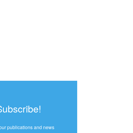
Subscribe!
our publications and news