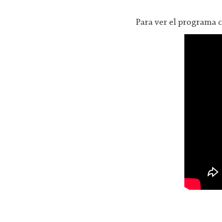
Para ver el programa 