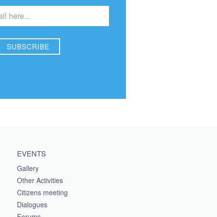
EVENTS
Gallery
Other Activities
Citizens meeting
Dialogues
Forums