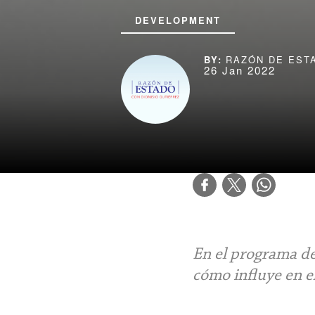
DEVELOPMENT
RAZÓN DE EST
26 Jan 2022
En el programa de
cómo influye en el