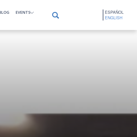
ESPAÑOL
BLOG
EVENTS
ENGLISH