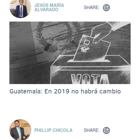
JESÚS MARÍA
SHARE:
ALVARADO
Guatemala: En 2019 no habrá cambio
PHILLIP CHICOLA
SHARE: