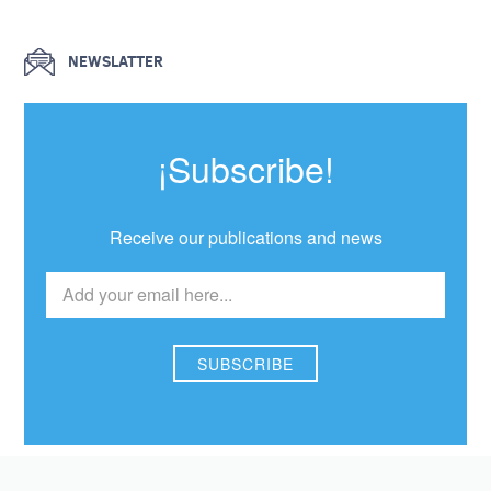
NEWSLATTER
¡Subscribe!
Receive our publications and news