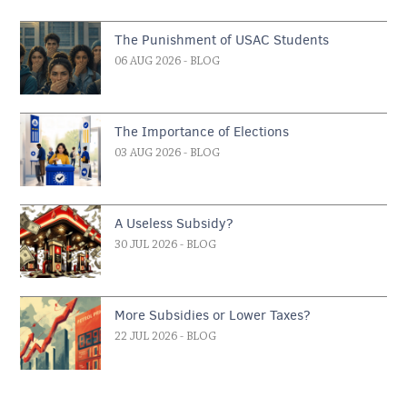
The Punishment of USAC Students
06 AUG 2026
- BLOG
The Importance of Elections
03 AUG 2026
- BLOG
A Useless Subsidy?
30 JUL 2026
- BLOG
More Subsidies or Lower Taxes?
22 JUL 2026
- BLOG