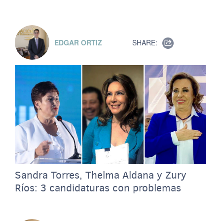
EDGAR ORTIZ
SHARE:
Sandra Torres, Thelma Aldana y Zury
Ríos: 3 candidaturas con problemas