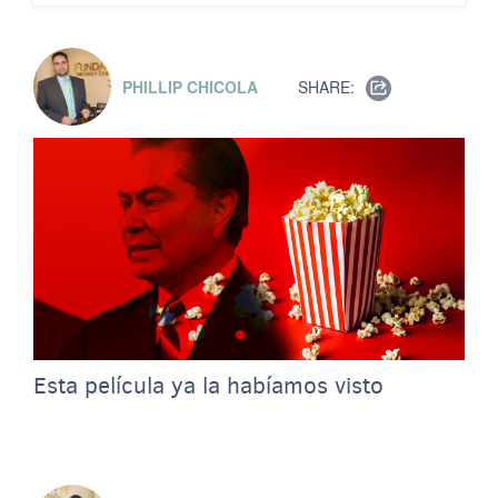
PHILLIP CHICOLA
SHARE:
Esta película ya la habíamos visto