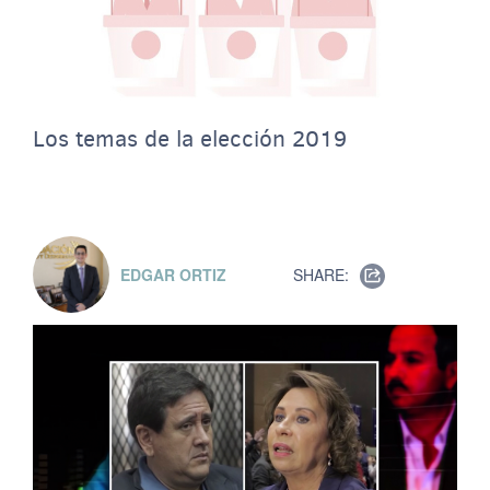
Los temas de la elección 2019
EDGAR ORTIZ
SHARE: