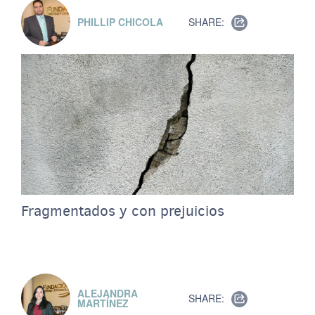
PHILLIP CHICOLA
SHARE:
Fragmentados y con prejuicios
ALEJANDRA
SHARE:
MARTÍNEZ