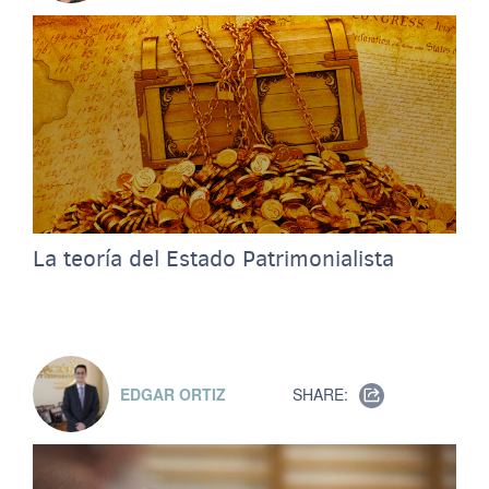
La teoría del Estado Patrimonialista
EDGAR ORTIZ
SHARE: