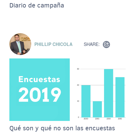
Diario de campaña
PHILLIP CHICOLA
SHARE:
Qué son y qué no son las encuestas