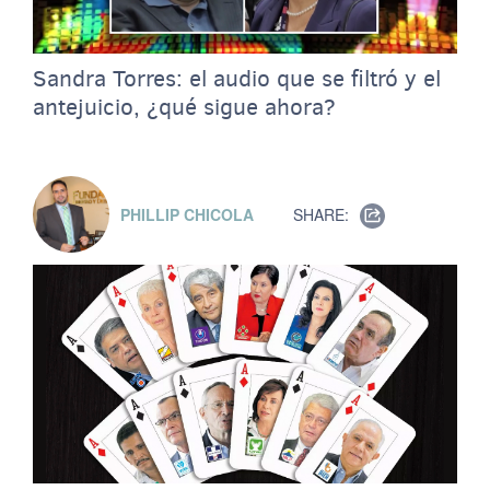
Sandra Torres: el audio que se filtró y el
antejuicio, ¿qué sigue ahora?
PHILLIP CHICOLA
SHARE: