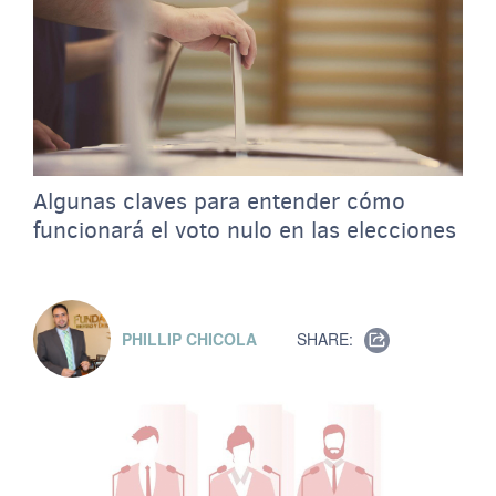
Algunas claves para entender cómo
funcionará el voto nulo en las elecciones
PHILLIP CHICOLA
SHARE: